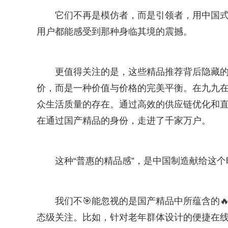
它们不再是模仿者，而是引领者，用中国
用户都能感受到那种身临其境的震撼。
更值得关注的是，这些精品推荐背后隐藏的“
价，而是一种价值与价格的完美平衡。在九九
众生活质量的存在。通过高效的供应链优化和
在通过国产精品的身份，走进了千家万户。
这种“普惠的精品感”，是中国制造献给这
我们不🎯能忽视的是国产精品中所蕴含的
态级关注。比如，针对老年群体设计的便捷在