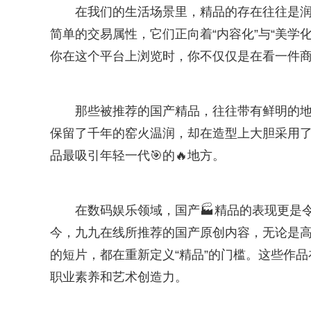
在我们的生活场景里，精品的存在往往是润
简单的交易属性，它们正向着“内容化”与“美学
你在这个平台上浏览时，你不仅仅是在看一件
那些被推荐的国产精品，往往带有鲜明的地
保留了千年的窑火温润，却在造型上大胆采用了
品最吸引年轻一代🎯的🔥地方。
在数码娱乐领域，国产🏭精品的表现更是
今，九九在线所推荐的国产原创内容，无论是
的短片，都在重新定义“精品”的门槛。这些作
职业素养和艺术创造力。