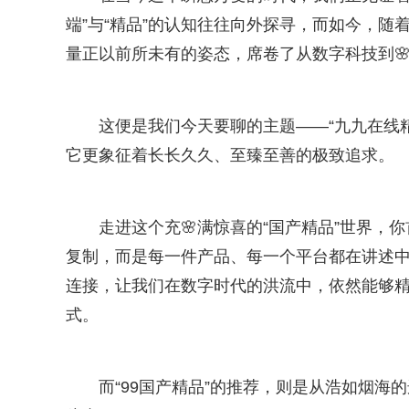
端”与“精品”的认知往往向外探寻，而如今，
量正以前所未有的姿态，席卷了从数字科技到
这便是我们今天要聊的主题——“九九在线精
它更象征着长长久久、至臻至善的极致追求。
走进这个充🌸满惊喜的“国产精品”世界
复制，而是每一件产品、每一个平台都在讲述中
连接，让我们在数字时代的洪流中，依然能够精
式。
而“99国产精品”的推荐，则是从浩如烟