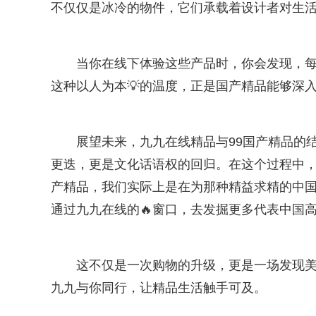
不仅仅是冰冷的物件，它们承载着设计者对生活
当你在线下体验这些产品时，你会发现，
这种以人为本💡的温度，正是国产精品能够深
展望未来，九九在线精品与99国产精品的
更迭，更是文化话语权的回归。在这个过程中
产精品，我们实际上是在为那种精益求精的中
通过九九在线的🔥窗口，去发掘更多代表中国高
这不仅是一次购物的升级，更是一场发现
九九与你同行，让精品生活触手可及。