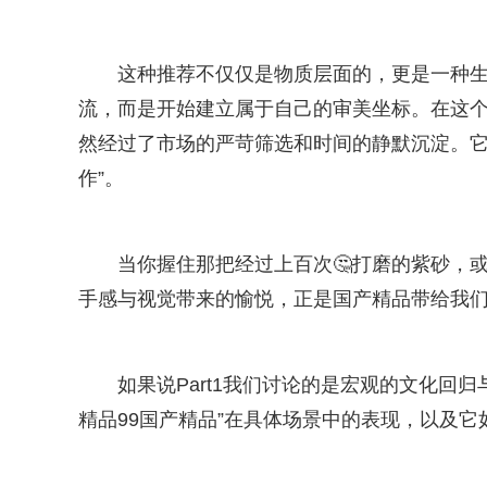
这种推荐不仅仅是物质层面的，更是一种
流，而是开始建立属于自己的审美坐标。在这个信
然经过了市场的严苛筛选和时间的静默沉淀。它
作”。
当你握住那把经过上百次🤔打磨的紫砂，
手感与视觉带来的愉悦，正是国产精品带给我
如果说Part1我们讨论的是宏观的文化回归
精品99国产精品”在具体场景中的表现，以及