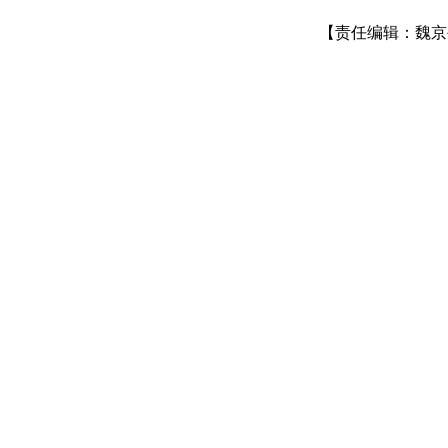
【责任编辑：魏京