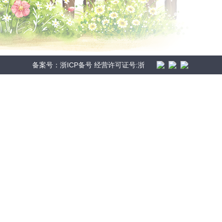
备案号：浙ICP备号 经营许可证号:浙