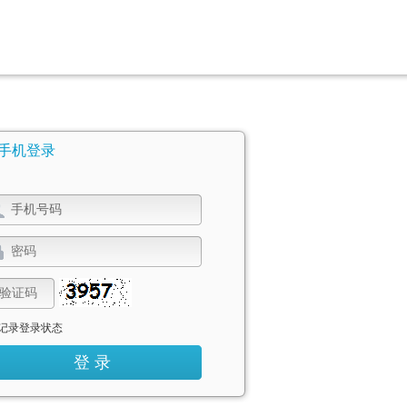
手机登录
记录登录状态