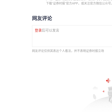
下载“证券时报”官方APP，或关注官方微信公众
网友评论
登录
后可以发言
网友评论仅供其表达个人看法，并不表明证券时报立场