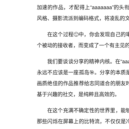
加速的作品，才配得上“aaaaaaa”
风格、摄影流派到编码格式，将凌乱的
在这个过程🙂中，你会发现自己的
个被动的接收者，而变成了一个有主见
我们要谈谈分享的精神内核。在“aa
永远不应该是一座孤岛🎯。分享的本质
画质绝佳的作品推荐给志同道合的朋友
基于兴趣的社交，是纯粹且高效的。
在这个充满不确定性的世界里，能
那些闪烁在屏幕上的比特流，不仅仅是