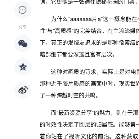
词，它更像是一张通往隐秘花园的门票
为什么“aaaaaaa片a”这一概
分享
性”与“高质感”的完美结合。在主流流
下，真正的发烧友追求的是那种像素级
暗部细节都要深邃且富有层次。
这种对画质的苛求，实际上是对电
那种近乎胶片质感的画面中时，现实世界
了一种跨越时空的共鸣。
而“最新资源分享”的魅力，则在于
的时效性决定了圈层的归属感。能够第
着你站在了视听文化的前沿。这种获取