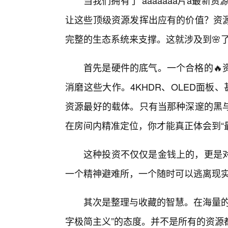
当我们拥有了“aaaaaaa片a最
让这些顶级资源发挥出应有的价值？资
完整的生态系统来支撑。这就涉及到🌸
首先是硬件的底气。一个合格的🔥
消磨这些大作。4KHDR、OLED面板、甚
资源最好的载体。只有当那种深邃的黑
在房间内精准定位，你才能真正体会到“最
这种投资不仅仅是金钱上的，更是
一个精神避难所，一个随时可以逃离现
其次是整理与收藏的智慧。在海量的
字极简主义”的态度。并不是所有的资源