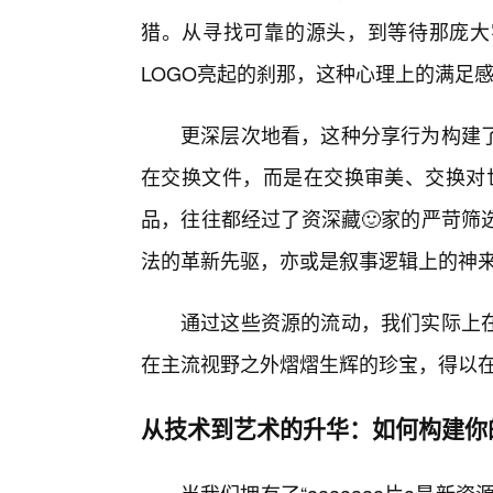
猎。从寻找可靠的源头，到等待那庞大
LOGO亮起的刹那，这种心理上的满足
更深层次地看，这种分享行为构建
在交换文件，而是在交换审美、交换对世界
品，往往都经过了资深藏🙂家的严苛筛
法的革新先驱，亦或是叙事逻辑上的神来
通过这些资源的流动，我们实际上
在主流视野之外熠熠生辉的珍宝，得以
从技术到艺术的升华：如何构建你