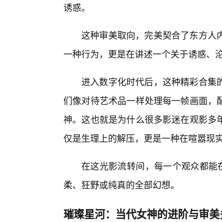
诱惑。
这种审美取向，完美契合了东方人
一种行为，更是在讲述一个关于诱惑、
进入数字化时代后，这种精彩合集
们像对待艺术品一样处理每一帧画面，
神。这也就是为什么很多影迷在观影多
仅是生理上的解压，更是一种在喧嚣现
在这光影流转间，每一个观众都能在
柔、狂野或纯真的全部幻想。
璀璨星河：当代女神的进阶与审美