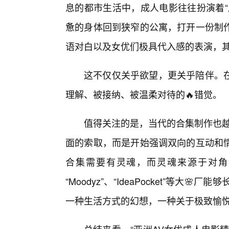
息的都市生活中，成人电影往往扮演着“
惫的身体回到狭窄的公寓，打开一份制
语对白以及女优们极具代入感的表演，
这不仅仅关乎欲望，更关乎陪伴。
理解、被接纳、被温柔对待的🔥错觉。
值得关注的是，当代的合集制作也越
面的索取，而是开始强调双向的互动和
合集需要有灵魂，而灵魂来源于对角色
“Moodyz”、“IdeaPocket”等
一种生活方式的幻想，一种关于极致愉