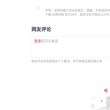
声明：证券时报力求信息真实、准确，文章提及内
下载“证券时报”官方APP，或关注官方微信公众
网友评论
登录
后可以发言
网友评论仅供其表达个人看法，并不表明证券时报立场