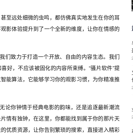
，甚至远处细微的虫鸣，都仿佛真实地发生在你的耳
将观影体验提升到了一个全新的维度，让你在情感的
，我们致力于打造一个开放、自由的内容生态。我们
喜好，不应该被固化的内容所束缚。“骚片软件”提
过智能算法，它能够学习你的观影习惯，为你精准推
。无论你钟情于经典电影的韵味，还是追逐最新潮流
录片情有独钟，在这里，你都能找到属于你的那片天
量的优质资源，让你告别繁琐的搜索，直接进入精彩