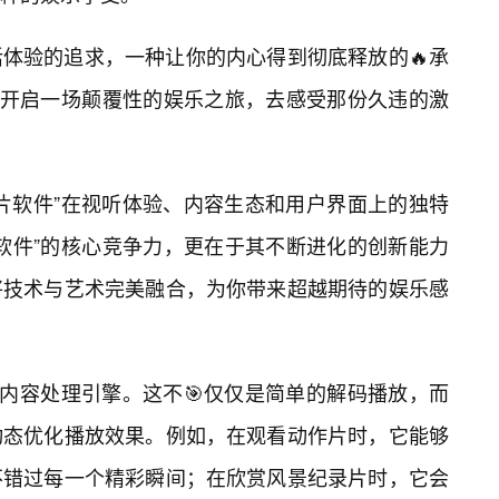
体验的追求，一种让你的内心得到彻底释放的🔥承
你开启一场颠覆性的娱乐之旅，去感受那份久违的激
片软件”在视听体验、内容生态和用户界面上的独特
软件”的核心竞争力，更在于其不断进化的创新能力
将技术与艺术完美融合，为你带来超越期待的娱乐感
能内容处理引擎。这不🎯仅仅是简单的解码播放，而
动态优化播放效果。例如，在观看动作片时，它能够
不错过每一个精彩瞬间；在欣赏风景纪录片时，它会