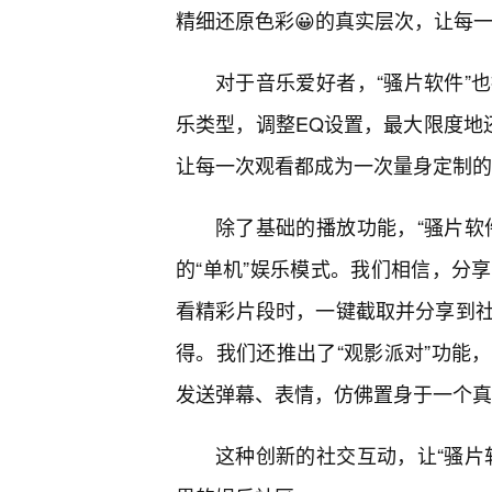
精细还原色彩😀的真实层次，让每
对于音乐爱好者，“骚片软件”
乐类型，调整EQ设置，最大限度地
让每一次观看都成为一次量身定制的
除了基础的播放功能，“骚片软
的“单机”娱乐模式。我们相信，分
看精彩片段时，一键截取并分享到
得。我们还推出了“观影派对”功能
发送弹幕、表情，仿佛置身于一个真
这种创新的社交互动，让“骚片