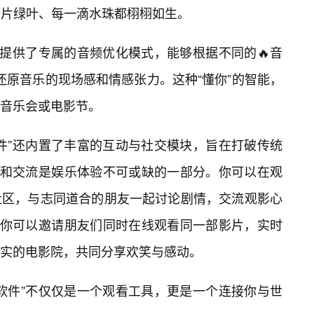
一片绿叶、每一滴水珠都栩栩如生。
也提供了专属的音频优化模式，能够根据不同的🔥音
还原音乐的现场感和情感张力。这种“懂你”的智能，
音乐会或电影节。
件”还内置了丰富的互动与社交模块，旨在打破传统
享和交流是娱乐体验不可或缺的一部分。你可以在观
社区，与志同道合的朋友一起讨论剧情，交流观影心
，你可以邀请朋友们同时在线观看同一部影片，实时
实的电影院，共同分享欢笑与感动。
软件”不仅仅是一个观看工具，更是一个连接你与世