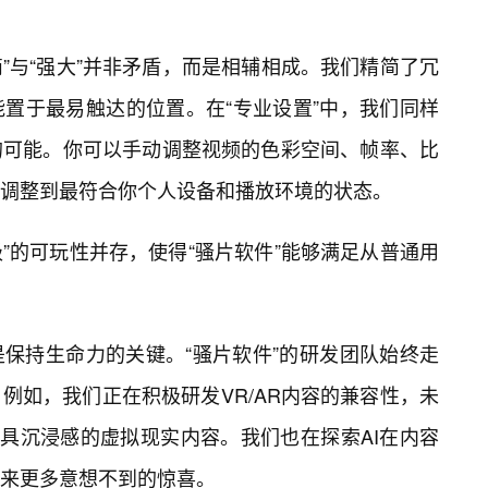
简”与“强大”并非矛盾，而是相辅相成。我们精简了冗
置于最易触达的位置。在“专业设置”中，我们同样
的可能。你可以手动调整视频的色彩空间、帧率、比
调整到最符合你个人设备和播放环境的状态。
级”的可玩性并存，使得“骚片软件”能够满足从普通用
保持生命力的关键。“骚片软件”的研发团队始终走
例如，我们正在积极研发VR/AR内容的兼容性，未
更具沉浸感的虚拟现实内容。我们也在探索AI在内容
来更多意想不到的惊喜。