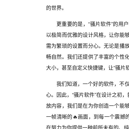
的世界。
更重要的是，“骚片软件”的用
以极简而优雅的设计风格，让你能
需为繁琐的设置而分心。无论是播
畅自然。我们还提供了丰富的个性
大小，甚至自定义快捷键，让“骚片
我们知道，一个好的软件，不
心。因此，“骚片软件”在设计之初，
放内容，我们是在为你创造一个能
一帧清晰的🔥画面，到每一个震撼
在努力为你提供一种前所未有的、纯