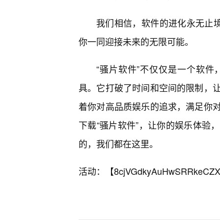
我们相信，软件的进化永无止境
你一同迎接未来的无限可能。
“骚片软件”不仅仅是一个软
具。它打破了时间和空间的限制，
着你对高品质娱乐的追求，满足你
下载“骚片软件”，让你的娱乐体验
的，我们都在这里。
活动：【
8cjVGdkyAuHwSRRkeCZX