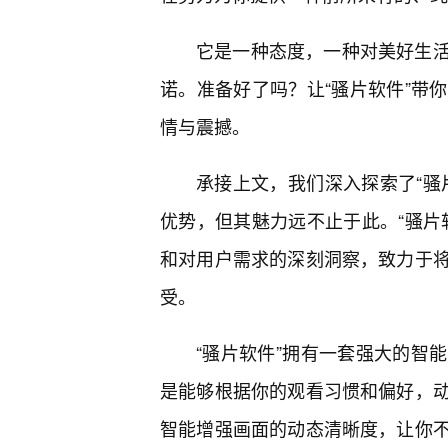
它是一种态度，一种对美好生活
诺。准备好了吗？让“骚片软件”带
情与震撼。
承接上文，我们深入探索了“骚
优势，但其魅力远不止于此。“骚片
和对用户需求的深刻洞察，致力于
受。
“骚片软件”拥有一套强大的智
是能够根据你的观看习惯和偏好，
智能增强画面的动态清晰度，让你