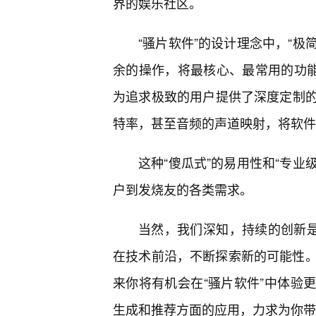
界的娱乐社区。
“骚片软件”的设计理念中，“极
余的操作，将最核心、最常用的功能
为追求极致的用户提供了深度定制
特率，甚至音频的声道映射，将软件
这种“傻瓜式”的易用性和“专业
户到发烧友的各类需求。
当然，我们深知，持续的创新是
在技术前沿，不断探索新的可能性。
来你将有机会在“骚片软件”中体验
生成和推荐方面的应用，力求为你带